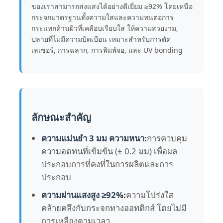
ของเราสามารถส่งแสงได้อย่างดีเยี่ยม ≥92% โดยเหนือ
กระจกมาตรฐานทั้งความใสและความทนต่อการ
กระแทกด้านผิวที่เคลือบเรียบใส ให้ความสวยงาม,
ทัวร์โรงงาน
ปลายที่ไม่มีความบิดเบือน เหมาะสําหรับการตัด
เลเซอร์, การฉลาก, การพิมพ์จอ, และ UV bonding
ควบคุมคุณภาพ
ติดต่อเรา
ลักษณะสําคัญ
ข่าว
ความแม่นยํา 3 มม ความหนา:
การควบคุม
ความอดทนที่เข้มข้น (± 0.2 มม) เพื่อผล
ทุกกรณี
ประกอบการที่คงที่ในการผลิตและการ
ประกอบ
Blog
ความผ่านแสงสูง ≥92%:
ความโปร่งใส
คล้ายคลึงกับกระจกทางออทติกส์ โดยไม่มี
ขออ้าง
การเหลืองตามเวลา