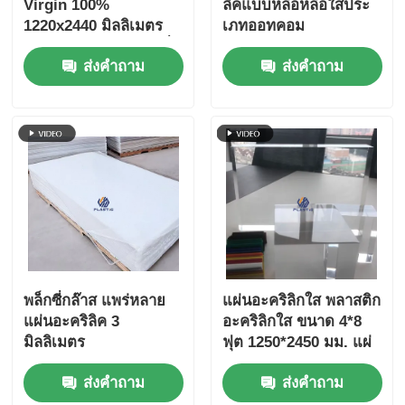
Virgin 100%
ลิคแบบหล่อหล่อใสประ
1220x2440 มิลลิเมตร
เภทออทคอม
สําหรับการตัดเลเซอร์ที่มี
ส่งคำถาม
ส่งคำถาม
ประสิทธิภาพสูง
พล็กซี่กล๊าส แพร่หลาย
แผ่นอะคริลิกใส พลาสติก
แผ่นอะคริลิค 3
อะคริลิกใส ขนาด 4*8
มิลลิเมตร
ฟุต 1250*2450 มม. แผ่
นอะคริลิกใส
ส่งคำถาม
ส่งคำถาม