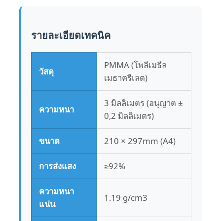
รายละเอียดเทคนิค
PMMA (โพลีเมธีล
วัสดุ
เมธาครีเลต)
3 มิลลิเมตร (อนุญาต ±
ความหนา
0,2 มิลลิเมตร)
ขนาด
210 × 297mm (A4)
การส่งแสง
≥92%
ความหนา
1.19 g/cm3
แน่น