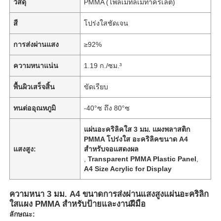
วัสดุ
PMMA (โพลีเมทิลเมทาคริเลต)
สี
โปร่งใสชัดเจน
การส่งผ่านแสง
≥92%
ความหนาแน่น
1.19 ก./ซม.³
พื้นผิวเสร็จสิ้น
ขัดเรียบ
ทนต่ออุณหภูมิ
-40°ซ ถึง 80°ซ
แผ่นอะคริลิคใส 3 มม. แผงพลาสติก
PMMA โปร่งใส อะคริลิคขนาด A4
แสงสูง:
สำหรับจอแสดงผล
,
Transparent PMMA Plastic Panel
,
A4 Size Acrylic for Display
ความหนา 3 มม. A4 ขนาดการส่งผ่านแสงสูงแผ่นอะคริลิก
ใสแผง PMMA สำหรับป้ายและงานฝีมือ
ลักษณะ: