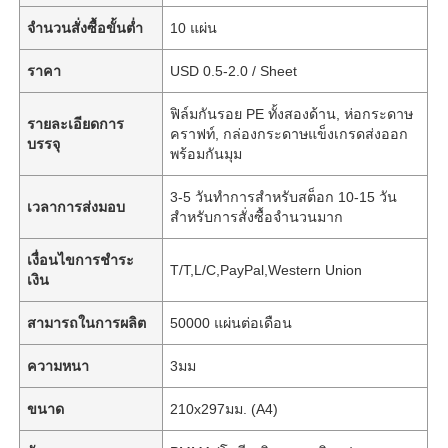
จำนวนสั่งซื้อขั้นต่ำ
10 แผ่น
ราคา
USD 0.5-2.0 / Sheet
ฟิล์มกันรอย PE ทั้งสองด้าน, ห่อกระดาษ
รายละเอียดการ
คราฟท์, กล่องกระดาษแข็งเกรดส่งออก
บรรจุ
พร้อมกันมุม
3-5 วันทำการสำหรับสต็อก 10-15 วัน
เวลาการส่งมอบ
สำหรับการสั่งซื้อจำนวนมาก
เงื่อนไขการชำระ
T/T,L/C,PayPal,Western Union
เงิน
สามารถในการผลิต
50000 แผ่นต่อเดือน
ความหนา
3มม
ขนาด
210x297มม. (A4)