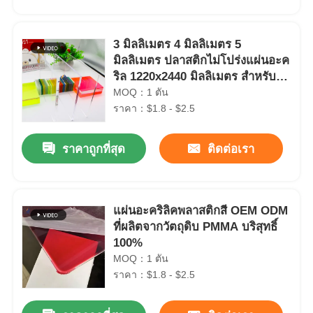
3 มิลลิเมตร 4 มิลลิเมตร 5
มิลลิเมตร ปลาสติกไม่โปร่งแผ่นอะค
ริล 1220x2440 มิลลิเมตร สําหรับ
กระจก
MOQ：1 ตัน
ราคา：$1.8 - $2.5
ราคาถูกที่สุด
ติดต่อเรา
แผ่นอะคริลิคพลาสติกสี OEM ODM
บ้าน
ที่ผลิตจากวัตถุดิบ PMMA บริสุทธิ์
100%
MOQ：1 ตัน
ผลิตภัณฑ์
ราคา：$1.8 - $2.5
เกี่ยวกับเรา