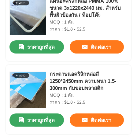
แผ่นอะคริลิกหล่อ PMMA 100%
ขนาด 3x1220x2440 มม. สำหรับ
พื้นผิวป้องกัน / ท็อปโต๊ะ
MOQ：1 ตัน
ราคา：$1.8 - $2.5
ราคาถูกที่สุด
ติดต่อเรา
กระดาษแอคริลิกหล่อสี
1250*2450mm ความหนา 1.5-
300mm กับขอบพลาสติก
MOQ：1 ตัน
ราคา：$1.8 - $2.5
ราคาถูกที่สุด
ติดต่อเรา