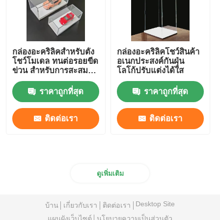
กล่องอะคริลิคสำหรับตั้ง
กล่องอะคริลิคโชว์สินค้า
โชว์โมเดล ทนต่อรอยขีด
อเนกประสงค์กันฝุ่น
ข่วน สำหรับการสะสม
โลโก้ปรับแต่งได้ใส
ส่วนตัว
ราคาถูกที่สุด
ราคาถูกที่สุด
ติดต่อเรา
ติดต่อเรา
ดูเพิ่มเติม
Desktop Site
บ้าน
เกี่ยวกับเรา
ติดต่อเรา
แผนผังเว็บไซต์
นโยบายความเป็นส่วนตัว