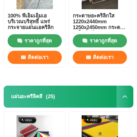
100% พีเอ็มเอ็มเอ
กระดาษอะคริลิกใส
บริเวณบริสุทธิ์ แพร่
1220x2440mm
กระจายแผ่นแอคริลิก
1250x2450mm กระดาษ
เพล็กซี่กล๊าส
ราคาถูกที่สุด
ราคาถูกที่สุด
ติดต่อเรา
ติดต่อเรา
(25)
แผ่นอะครีลิคสี