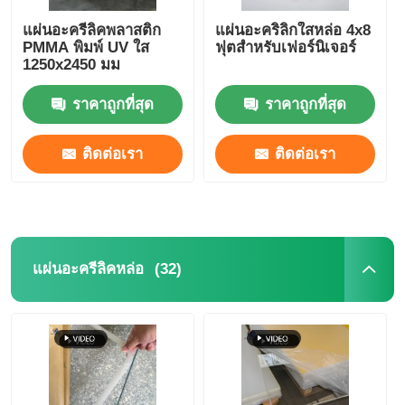
แผ่นอะครีลิคพลาสติก
แผ่นอะคริลิกใสหล่อ 4x8
แผ่นอะครีลิคอัดขึ้นรูป
PMMA พิมพ์ UV ใส
ฟุตสำหรับเฟอร์นิเจอร์
1250x2450 มม
กระดาษอะคริลิคมาร์บอร์
ราคาถูกที่สุด
ราคาถูกที่สุด
ติดต่อเรา
ติดต่อเรา
แผ่นอะคริลิคสายรุ้ง
สตานด์แอครีล
(32)
แผ่นอะครีลิคหล่อ
กรอบภาพอะคริลิค
ตัดแผ่นอะคริลิค
ที่ใส่ป้ายอะคริลิก