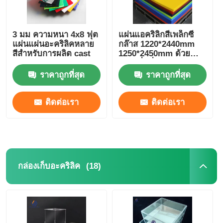
3 มม ความหนา 4x8 ฟุต
แผ่นแอคริลิกสีเพล็กซี่
แผ่นแผ่นอะคริลิคหลาย
กล๊าส 1220*2440mm
สีสําหรับการผลิต cast
1250*2450mm ด้วย
ราคาที่ดีที่สุด
ราคาถูกที่สุด
ราคาถูกที่สุด
ติดต่อเรา
ติดต่อเรา
(18)
กล่องเก็บอะคริลิค