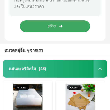
กล่องแสดงสินค้าแอคริลิกใส สําหรับสินค้าสะสม กล่องแสดงสินค้าแอคริลิก กันรอยขีดข่วน
กล่องแสดงภาพแบบอะคริลิคขนาดพิเศษ ซุปเปอร์มอลล์ กล่องแสดงภาพแบบอะคริลิค แบบใหม่
แผ่นอะคริลิคใส
ความกว้าง 1220 มิลลิเมตร กระจกแผ่นอะคริลิคตัดตามขนาด สีชมพูสีทอง
กระจกทอง แผ่นอะคริลิค 4ft X 8ft ขนาด Perspex กระจกแผ่น OEM
แผ่นอะครีลิคหล่อ
กระจกอะครีลิคทนต่อการขีดข่วนสูงสำหรับการตกแต่งภายในร่วมสมัย
แผ่นอะครีลิคสี
หมวดหมู่อื่น ๆ จากเรา
กล่องเก็บอะคริลิค
(48)
แผ่นอะคริลิคใส
กล่องแสดงภาพแอคริลิค
กระจกแผ่นอะคริลิก
แผ่นกระดาษแอคริลิก