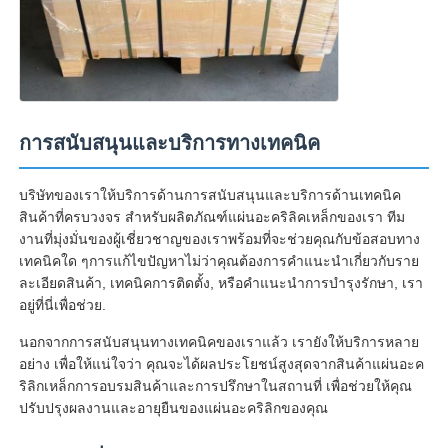
การสนับสนุนและบริการทางเทคนิค
บริษัทของเราให้บริการด้านการสนับสนุนและบริการด้านเทคนิค
สินค้าที่ครบวงจร สําหรับผลิตภัณฑ์แผ่นอะคริลิคเหล็กของเรา ทีม
งานที่มุ่งมั่นของผู้เชี่ยวชาญของเราพร้อมที่จะช่วยคุณกับข้อสอบทาง
เทคนิคใด ๆการแก้ไขปัญหาไม่ว่าคุณต้องการคําแนะนําเกี่ยวกับราย
ละเอียดสินค้า, เทคนิคการติดตั้ง, หรือคําแนะนําการบํารุงรักษา, เรา
อยู่ที่นี่เพื่อช่วย.
นอกจากการสนับสนุนทางเทคนิคของเราแล้ว เรายังให้บริการหลาย
อย่าง เพื่อให้แน่ใจว่า คุณจะได้ผลประโยชน์สูงสุดจากสินค้าแผ่นอะค
ริลิกเหล็กการอบรมสินค้าและการปรึกษาในสถานที่ เพื่อช่วยให้คุณ
ปรับปรุงผลงานและอายุยืนของแผ่นอะคริลิกของคุณ