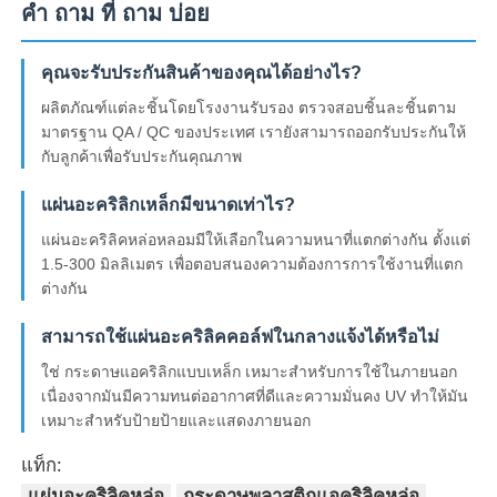
คํา ถาม ที่ ถาม บ่อย
คุณจะรับประกันสินค้าของคุณได้อย่างไร?
ผลิตภัณฑ์แต่ละชิ้นโดยโรงงานรับรอง ตรวจสอบชิ้นละชิ้นตาม
มาตรฐาน QA / QC ของประเทศ เรายังสามารถออกรับประกันให้
กับลูกค้าเพื่อรับประกันคุณภาพ
แผ่นอะคริลิกเหล็กมีขนาดเท่าไร?
แผ่นอะคริลิคหล่อหลอมมีให้เลือกในความหนาที่แตกต่างกัน ตั้งแต่
1.5-300 มิลลิเมตร เพื่อตอบสนองความต้องการการใช้งานที่แตก
ต่างกัน
สามารถใช้แผ่นอะคริลิคคอล์ฟในกลางแจ้งได้หรือไม่
ใช่ กระดาษแอคริลิกแบบเหล็ก เหมาะสําหรับการใช้ในภายนอก
เนื่องจากมันมีความทนต่ออากาศที่ดีและความมั่นคง UV ทําให้มัน
เหมาะสําหรับป้ายป้ายและแสดงภายนอก
แท็ก:
แผ่นอะคริลิคหล่อ
กระดาษพลาสติกแอคริลิคหล่อ