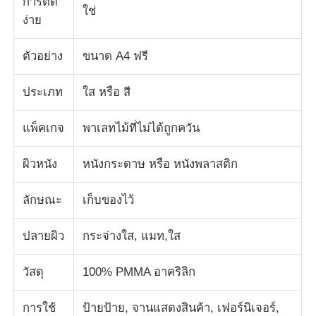
การตัด
ใช่
ง่าย
ทัวร์โรงงาน
ตัวอย่าง
ขนาด A4 ฟรี
ควบคุมคุณภาพ
ประเภท
ใส หรือ สี
แพ็คเกจ
พาเลทไม้ที่ไม่ได้ถูกควัน
ติดต่อเรา
ผิวหนัง
หนังกระดาษ หรือ หนังพลาสติก
ข่าว
ลักษณะ
เก็บของไว้
ทุกกรณี
ปลายผิว
กระจ่างใส, แมท,ใส
Blog
วัสดุ
100% PMMA อาคริลิก
การใช้
ป้ายป้าย, จานแสดงสินค้า, เฟอร์นิเจอร์,
ขออ้าง