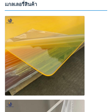
แกลเลอรี่สินค้า