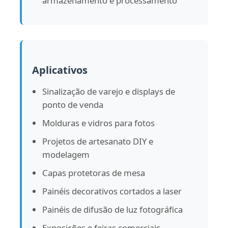
armazenamento e processamento
Aplicativos
Sinalização de varejo e displays de
ponto de venda
Molduras e vidros para fotos
Projetos de artesanato DIY e
modelagem
Capas protetoras de mesa
Painéis decorativos cortados a laser
Painéis de difusão de luz fotográfica
Exposições e feiras comerciais