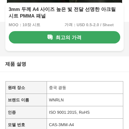
3mm 두께 A4 사이즈 높은 빛 전달 선명한 아크릴
시트 PMMA 패널
MOQ：10장 시트
가격：USD 0.5-2.0 / Sheet
최고의 가격
제품 설명
원래 장소
중국 광둥
브랜드 이름
WNRLN
인증
ISO 9001:2015, RoHS
모델 번호
CAS-3MM-A4