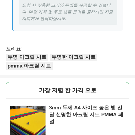
요청 시 맞춤형 크기와 두께를 제공할 수 있습니
다. 대량 가격 및 무료 샘플 문의를 원하시면 지금
저희에게 연락하십시오.
꼬리표:
투명 아크릴 시트
투명한 아크릴 시트
pmma 아크릴 시트
가장 저렴 한 가격 으로
3mm 두께 A4 사이즈 높은 빛 전
달 선명한 아크릴 시트 PMMA 패
널