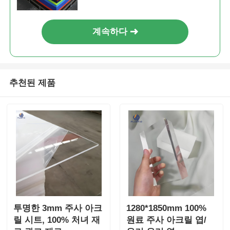
계속하다
추천된 제품
투명한 3mm 주사 아크
1280*1850mm 100%
릴 시트, 100% 처녀 재
원료 주사 아크릴 엽/