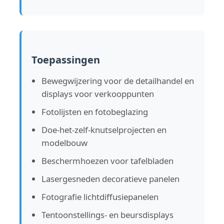
Toepassingen
Bewegwijzering voor de detailhandel en
displays voor verkooppunten
Fotolijsten en fotobeglazing
Doe-het-zelf-knutselprojecten en
modelbouw
Beschermhoezen voor tafelbladen
Lasergesneden decoratieve panelen
Fotografie lichtdiffusiepanelen
Tentoonstellings- en beursdisplays