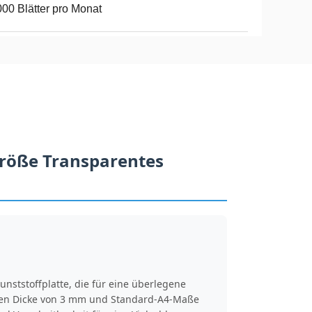
00 Blätter pro Monat
Größe Transparentes
nststoffplatte, die für eine überlegene
akten Dicke von 3 mm und Standard-A4-Maße