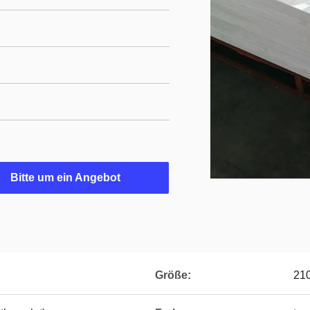
Bitte um ein Angebot
Größe:
21