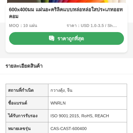
600x400มม แผ่นอะคริลิคแบบหล่อหล่อใสประเภทออท
คอม
MOQ：10 แผ่น
ราคา：USD 1.0-3.5 / Sheet
ราคาถูกที่สุด
รายละเอียดสินค้า
สถานที่กำเนิด
กวางตุ้ง, จีน
ชื่อแบรนด์
WNRLN
ได้รับการรับรอง
ISO 9001:2015, RoHS, REACH
หมายเลขรุ่น
CAS-CAST-600400