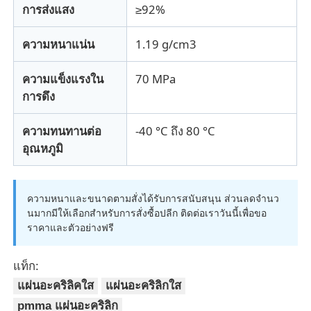
การส่งแสง
≥92%
ความหนาแน่น
1.19 g/cm3
ความแข็งแรงใน
70 MPa
การดึง
ความทนทานต่อ
-40 °C ถึง 80 °C
อุณหภูมิ
ความหนาและขนาดตามสั่งได้รับการสนับสนุน ส่วนลดจํานว
นมากมีให้เลือกสําหรับการสั่งซื้อปลีก ติดต่อเราวันนี้เพื่อขอ
ราคาและตัวอย่างฟรี
แท็ก:
แผ่นอะคริลิคใส
แผ่นอะคริลิกใส
pmma แผ่นอะคริลิก