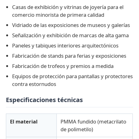
Casas de exhibición y vitrinas de joyería para el
comercio minorista de primera calidad
Vidriado de las exposiciones de museos y galerías
Señalización y exhibición de marcas de alta gama
Paneles y tabiques interiores arquitectónicos
Fabricación de stands para ferias y exposiciones
Fabricación de trofeos y premios a medida
Equipos de protección para pantallas y protectores
contra estornudos
Especificaciones técnicas
El material
PMMA fundido (metacrilato
de polimetilo)