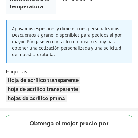
temperatura
Apoyamos espesores y dimensiones personalizados.
Descuentos a granel disponibles para pedidos al por
mayor. Póngase en contacto con nosotros hoy para
obtener una cotización personalizada y una solicitud
de muestra gratuita.
Etiquetas:
Hoja de acrílico transparente
hoja de acrílico transparente
hojas de acrílico pmma
Obtenga el mejor precio por