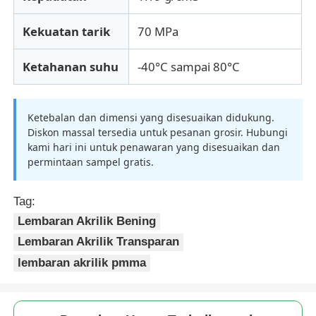
Kekuatan tarik
70 MPa
Ketahanan suhu
-40°C sampai 80°C
Ketebalan dan dimensi yang disesuaikan didukung.
Diskon massal tersedia untuk pesanan grosir. Hubungi
kami hari ini untuk penawaran yang disesuaikan dan
permintaan sampel gratis.
Tag:
Lembaran Akrilik Bening
Lembaran Akrilik Transparan
lembaran akrilik pmma