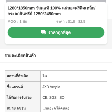
1280*1850mm วัสดุแท้ 100% แผ่นอะคริลิคเหล็ก/
กระจกอินทรีย์ 1250*2450mm
MOQ：1 ตัน
ราคา：$1.8 - $2.5
ราคาถูกที่สุด
รายละเอียดสินค้า
สถานที่กำเนิด
จีน
ชื่อแบรนด์
JXD Acrylic
ได้รับการรับรอง
CE, SGS, ISO
หมายเลขรุ่น
แผ่นอะครีลิคหล่อ