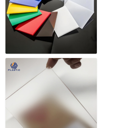
ทัวร์โรงงาน
ควบคุมคุณภาพ
ติดต่อเรา
ข่าว
ทุกกรณี
Blog
ขออ้าง