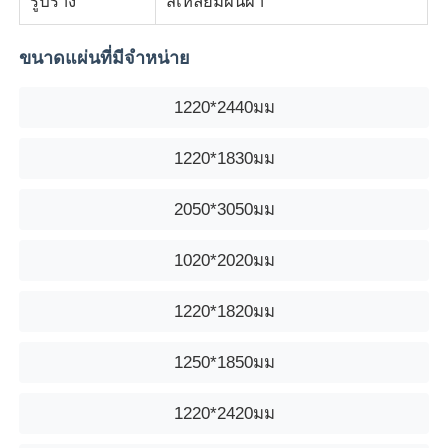
รูปร่าง
สี่เหลี่ยมผืนผ้า
ขนาดแผ่นที่มีจำหน่าย
1220*2440มม
1220*1830มม
2050*3050มม
1020*2020มม
1220*1820มม
1250*1850มม
1220*2420มม