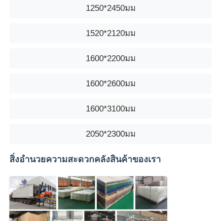
1250*2450มม
1520*2120มม
1600*2200มม
1600*2600มม
1600*3100มม
2050*2300มม
สิ่งอำนวยความสะดวกคลังสินค้าของเรา