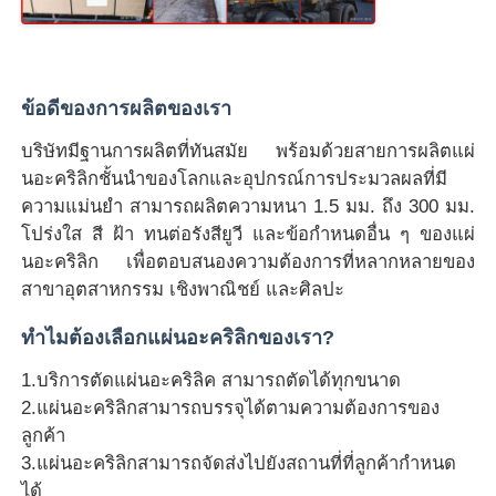
ข้อดีของการผลิตของเรา
บริษัทมีฐานการผลิตที่ทันสมัย ​​พร้อมด้วยสายการผลิตแผ่
นอะคริลิกชั้นนำของโลกและอุปกรณ์การประมวลผลที่มี
ความแม่นยำ สามารถผลิตความหนา 1.5 มม. ถึง 300 มม.
โปร่งใส สี ฝ้า ทนต่อรังสียูวี และข้อกำหนดอื่น ๆ ของแผ่
นอะคริลิก เพื่อตอบสนองความต้องการที่หลากหลายของ
สาขาอุตสาหกรรม เชิงพาณิชย์ และศิลปะ
ทำไมต้องเลือกแผ่นอะคริลิกของเรา?
1.บริการตัดแผ่นอะคริลิค สามารถตัดได้ทุกขนาด
2.แผ่นอะคริลิกสามารถบรรจุได้ตามความต้องการของ
ลูกค้า
3.แผ่นอะคริลิกสามารถจัดส่งไปยังสถานที่ที่ลูกค้ากำหนด
ได้