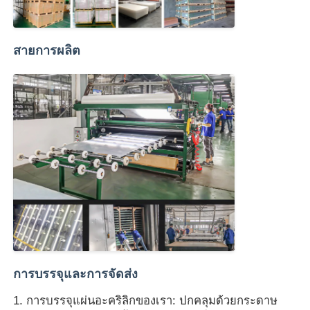
สายการผลิต
การบรรจุและการจัดส่ง
1. การบรรจุแผ่นอะคริลิกของเรา: ปกคลุมด้วยกระดาษ