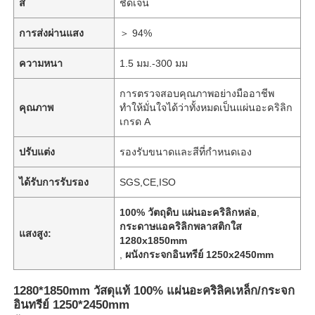
สี
ชัดเจน
การส่งผ่านแสง
＞ 94%
ความหนา
1.5 มม.-300 มม
การตรวจสอบคุณภาพอย่างมืออาชีพ
คุณภาพ
ทำให้มั่นใจได้ว่าทั้งหมดเป็นแผ่นอะคริลิก
เกรด A
ปรับแต่ง
รองรับขนาดและสีที่กำหนดเอง
ได้รับการรับรอง
SGS,CE,ISO
100% วัตถุดิบ แผ่นอะคริลิกหล่อ
,
กระดาษแอคริลิกพลาสติกใส
แสงสูง:
1280x1850mm
,
ผนังกระจกอินทรีย์ 1250x2450mm
1280*1850mm วัสดุแท้ 100% แผ่นอะคริลิคเหล็ก/กระจก
อินทรีย์ 1250*2450mm