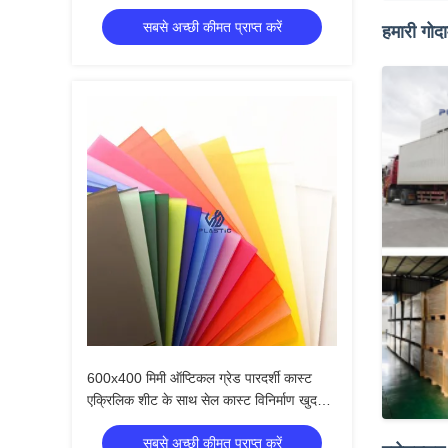
सबसे अच्छी कीमत प्राप्त करें
हमारी गोदा
600x400 मिमी ऑप्टिकल ग्रेड पारदर्शी कास्ट
एक्रिलिक शीट के साथ सेल कास्ट विनिर्माण खुदरा
प्रदर्शन के लिए
सबसे अच्छी कीमत प्राप्त करें