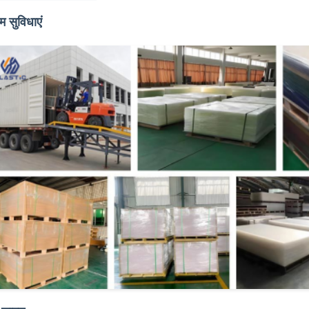
म सुविधाएं