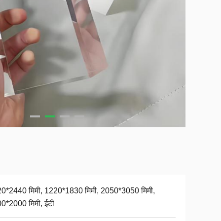
0*2440 मिमी, 1220*1830 मिमी, 2050*3050 मिमी,
0*2000 मिमी, ईटी