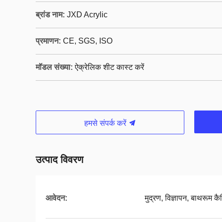
ब्रांड नाम:
JXD Acrylic
प्रमाणन:
CE, SGS, ISO
मॉडल संख्या:
ऐक्रेलिक शीट कास्ट करें
हमसे संपर्क करें
उत्पाद विवरण
आवेदन:
मुद्रण, विज्ञापन, बाथरूम कै