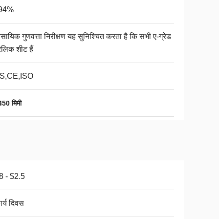
94%
वसायिक गुणवत्ता निरीक्षण यह सुनिश्चित करता है कि सभी ए-ग्रेड
ेलिक शीट हैं
S,CE,ISO
450 मिमी
8 - $2.5
ार्य दिवस