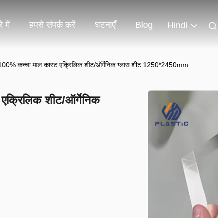
 में
हमसे संपर्क करें
घटनाएँ
Blog
Hindi
% कच्चा माल कास्ट एक्रिलिक शीट/ऑर्गेनिक ग्लास शीट 1250*2450mm
क्रिलिक शीट/ऑर्गेनिक