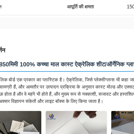
न
आपूर्ति की क्षमता
150
्णन
50मिमी 100% कच्चा माल कास्ट ऐक्रेलिक शीट/ऑर्गेनिक ग्
लिक बोर्ड एक प्रकार का प्लास्टिक है। ऐक्रेलिक, जिसे प्लेक्सीग्लास भी कहा जात
प्त सामग्री हैं, और आमतौर पर उत्पादन प्रक्रिया के अनुसार कास्ट मोल्ड और एक्सट्
्छा होता है और वे महंगे भी होते हैं, और मुख्य रूप से नक्काशी, सजावट और हस्तशिल
क्सर विज्ञापन संकेतों और लाइट बॉक्स के लिए किया जाता है।