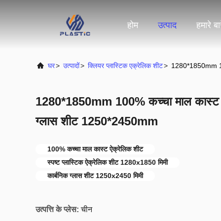
होम
उत्पाद
हमारे बारे
घर
>
उत्पादों
>
क्लियर प्लास्टिक एक्रेलिक शीट
>
1280*1850mm 100
1280*1850mm 100% कच्चा माल कास्ट ए
ग्लास शीट 1250*2450mm
100% कच्चा माल कास्ट ऐक्रेलिक शीट
स्पष्ट प्लास्टिक ऐक्रेलिक शीट 1280x1850 मिमी
कार्बनिक ग्लास शीट 1250x2450 मिमी
उत्पत्ति के प्लेस:
चीन