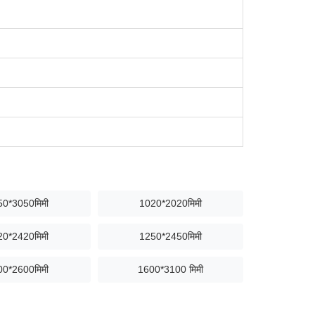
50*3050मिमी
1020*2020मिमी
20*2420मिमी
1250*2450मिमी
00*2600मिमी
1600*3100 मिमी