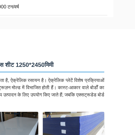
00 टन/वर्ष
लास शीट 1250*2450मिमी
ा है, ऐक्रेलिक रसायन है। ऐक्रेलिक प्लेटें विशेष प्रक्रियाओं
रूज़न मोल्ड में विभाजित होती हैं। कास्ट-आकार वाले बोर्डों का
्प उत्पादन के लिए उपयोग किए जाते हैं; जबकि एक्सट्रूडेड बोर्ड