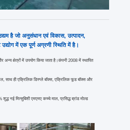
है जो अनुसंधान एवं विकास, उत्पादन,
ोग में एक पूर्ण अग्रणी स्थिति में है।
 अन्य क्षेत्रों में उपयोग किया जाता है।कंपनी 2008 में स्थापित
नल, साथ ही एक्रिलिक डिस्प्ले बॉक्स, एक्रिलिक फूड बॉक्स और
ुद्ध नई मित्सुबिशी एमएमए कच्चे माल, प्रसिद्ध ब्रांड मोल्ड