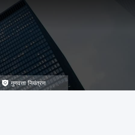
गुणवत्ता नियंत्रण