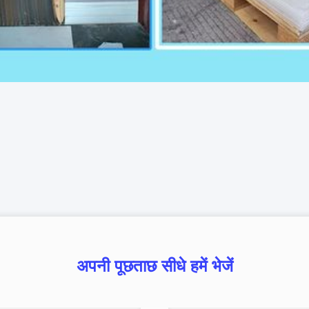
अपनी पूछताछ सीधे हमें भेजें