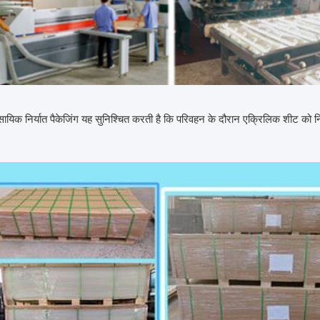
वसायिक निर्यात पैकेजिंग यह सुनिश्चित करती है कि परिवहन के दौरान एक्रिलिक शीट को न