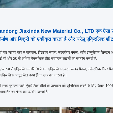
andong Jiaxinda New Material Co., LTD एक ऐसा उद्यम 
िर्माण और बिक्री को एकीकृत करता है और घरेलू एक्रिलिक शीट उद्य
ादों का व्यापक रूप से बाथरूम, विज्ञापन संकेत, मछलीघर पैनल, ध्वनि इन्सुलेशन सिस्टम और
ई थी और 20 से अधिक ऐक्रेलिक शीट उत्पादन लाइनों का उपयोग करती है.
ुख्य रूप से एक्रिलिक कास्टिंग पैनल, एक्रिलिक एक्सट्रूडेड पैनल, एक्रिलिक मिरर पै
 एक्रिलिक अनुकूलित उत्पादों का उत्पादन करता है।
ी उच्च गुणवत्ता वाली ऐक्रेलिक शीटों के उत्पादन को सुनिश्चित करने के लिए केवल 100% श
यातित रंग पेस्ट का उपयोग करती है।