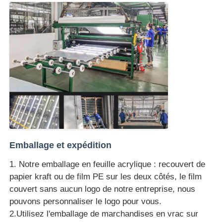
Emballage et expédition
1. Notre emballage en feuille acrylique : recouvert de
papier kraft ou de film PE sur les deux côtés, le film
couvert sans aucun logo de notre entreprise, nous
pouvons personnaliser le logo pour vous.
2.Utilisez l'emballage de marchandises en vrac sur