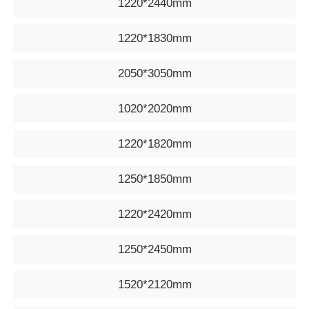
1220*2440mm
1220*1830mm
2050*3050mm
1020*2020mm
1220*1820mm
1250*1850mm
1220*2420mm
1250*2450mm
1520*2120mm