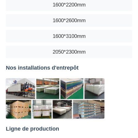
1600*2200mm
1600*2600mm
1600*3100mm
2050*2300mm
Nos installations d'entrepôt
Ligne de production