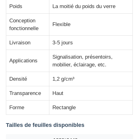
Poids
La moitié du poids du verre
Conception
Flexible
fonctionnelle
Livraison
3-5 jours
Signalisation, présentoirs,
Applications
mobilier, éclairage, etc.
Densité
1,2 g/cm³
Transparence
Haut
Forme
Rectangle
Tailles de feuilles disponibles