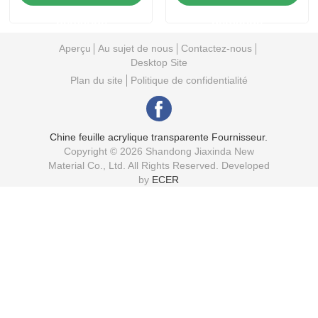
transparente
demande
demande
Aperçu
Au sujet de nous
Contactez-nous
Desktop Site
Plan du site
Politique de confidentialité
Chine feuille acrylique transparente Fournisseur.
Copyright © 2026 Shandong Jiaxinda New
Material Co., Ltd. All Rights Reserved. Developed
by
ECER