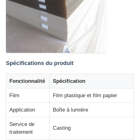
Spécifications du produit
Fonctionnalité
Spécification
Film
Film plastique et film papier
Application
Boîte à lumière
Service de
Casting
traitement