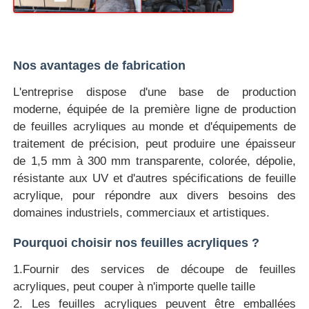
Nos avantages de fabrication
L'entreprise dispose d'une base de production
moderne, équipée de la première ligne de production
de feuilles acryliques au monde et d'équipements de
traitement de précision, peut produire une épaisseur
de 1,5 mm à 300 mm transparente, colorée, dépolie,
résistante aux UV et d'autres spécifications de feuille
acrylique, pour répondre aux divers besoins des
domaines industriels, commerciaux et artistiques.
Pourquoi choisir nos feuilles acryliques ?
1.Fournir des services de découpe de feuilles
acryliques, peut couper à n'importe quelle taille
2. Les feuilles acryliques peuvent être emballées