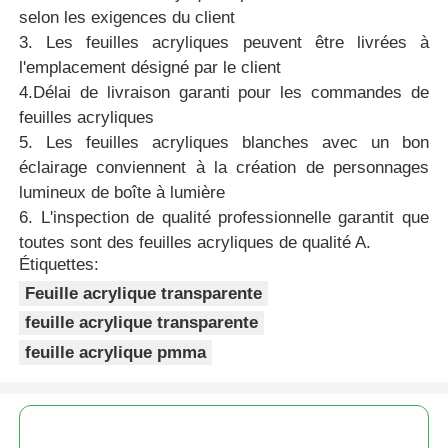
selon les exigences du client
3. Les feuilles acryliques peuvent être livrées à
l'emplacement désigné par le client
4.Délai de livraison garanti pour les commandes de
feuilles acryliques
5. Les feuilles acryliques blanches avec un bon
éclairage conviennent à la création de personnages
lumineux de boîte à lumière
6. L'inspection de qualité professionnelle garantit que
toutes sont des feuilles acryliques de qualité A.
Étiquettes:
Feuille acrylique transparente
feuille acrylique transparente
feuille acrylique pmma