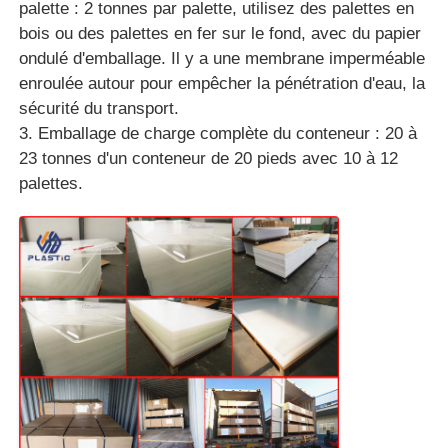
palette : 2 tonnes par palette, utilisez des palettes en
bois ou des palettes en fer sur le fond, avec du papier
ondulé d'emballage. Il y a une membrane imperméable
enroulée autour pour empêcher la pénétration d'eau, la
sécurité du transport.
3. Emballage de charge complète du conteneur : 20 à
23 tonnes d'un conteneur de 20 pieds avec 10 à 12
palettes.