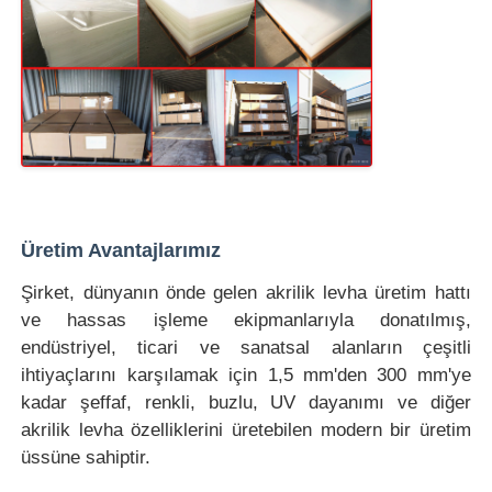
Üretim Avantajlarımız
Şirket, dünyanın önde gelen akrilik levha üretim hattı
ve hassas işleme ekipmanlarıyla donatılmış,
endüstriyel, ticari ve sanatsal alanların çeşitli
ihtiyaçlarını karşılamak için 1,5 mm'den 300 mm'ye
kadar şeffaf, renkli, buzlu, UV dayanımı ve diğer
akrilik levha özelliklerini üretebilen modern bir üretim
üssüne sahiptir.