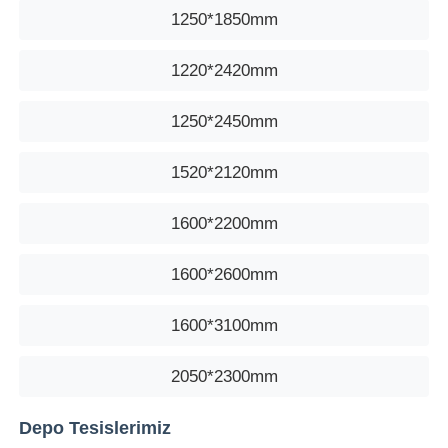
1250*1850mm
1220*2420mm
1250*2450mm
1520*2120mm
1600*2200mm
1600*2600mm
1600*3100mm
2050*2300mm
Depo Tesislerimiz