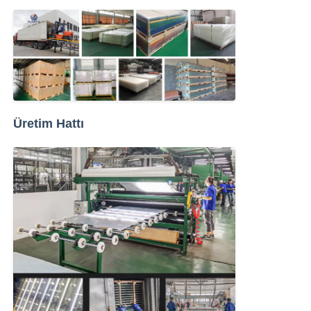
Üretim Hattı