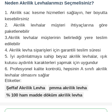
Neden Akrilik Levhalarımızı Seçmelisiniz?
1. Akrilik sac kesme hizmetleri sağlayın, her boyutta
kesebilirsiniz
2. Akrilik levhalar müşteri ihtiyaçlarına göre
paketlenebilir
3.Akrilik levhalar müşterinin belirlediği yere teslim
edilebilir
4. Akrilik levha siparişleri için garantili teslim süresi
5. İyi aydınlatmaya sahip beyaz akrilik levhalar, ışık
kutusu aydınlık karakterleri yapmak için uygundur
6. Profesyonel kalite kontrolü, hepsinin A sınıfı akrilik
levhalar olmasını sağlar
Etiketler:
Şeffaf Akrilik Levha
pmma akrilik levha
% 100 ham madde döküm akrilik levha