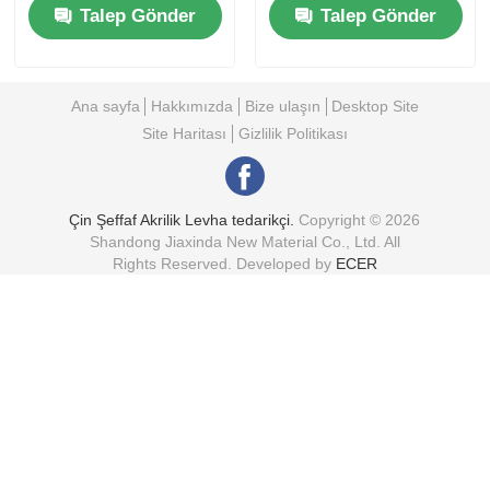
Talep Gönder
Talep Gönder
Ana sayfa
Hakkımızda
Bize ulaşın
Desktop Site
Site Haritası
Gizlilik Politikası
Çin Şeffaf Akrilik Levha tedarikçi.
Copyright © 2026
Shandong Jiaxinda New Material Co., Ltd. All
Rights Reserved. Developed by
ECER