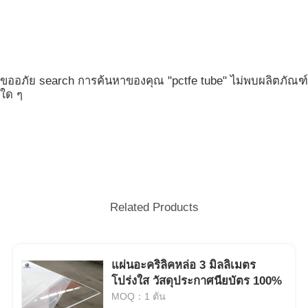
ขออภัย search การค้นหาของคุณ "pctfe tube" ไม่พบผลิตภัณฑ์
ใด ๆ
Related Products
แผ่นอะคริลิคหล่อ 3 มิลลิเมตร
โปร่งใส วัสดุประกาศนียบัตร 100%
MOQ：1 ตัน