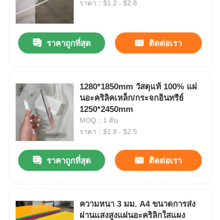
ราคา：$1.2 - $2.8
ราคาถูกที่สุด
ติดต่อเรา
1280*1850mm วัสดุแท้ 100% แผ่
นอะคริลิคเหล็ก/กระจกอินทรีย์
1250*2450mm
MOQ：1 ตัน
ราคา：$1.8 - $2.5
ราคาถูกที่สุด
ติดต่อเรา
ความหนา 3 มม. A4 ขนาดการส่ง
ผ่านแสงสูงแผ่นอะคริลิกใสแผง