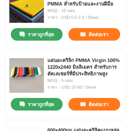
PMMA สำหรับป้ายและงานฝีมือ
MOQ：10 แผ่น
ราคา：USD 0.5-2.0 / Sheet
ราคาถูกที่สุด
ติดต่อเรา
แผ่นอะคริลิก PMMA Virgin 100%
1220x2440 มิลลิเมตร สําหรับการ
ตัดเลเซอร์ที่มีประสิทธิภาพสูง
MOQ：5 แผ่น
ราคา：USD 15-50 / Sheet
ราคาถูกที่สุด
ติดต่อเรา
600x400มม แผ่นอะคริลิคแบบหล่อ