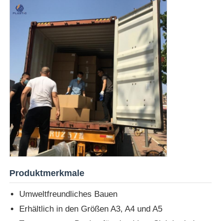
Produktmerkmale
Umweltfreundliches Bauen
Erhältlich in den Größen A3, A4 und A5