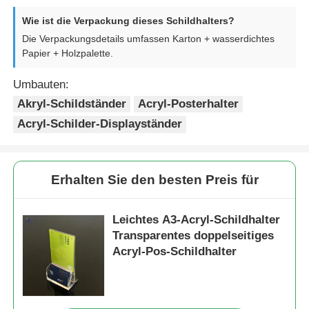
Wie ist die Verpackung dieses Schildhalters?
Die Verpackungsdetails umfassen Karton + wasserdichtes
Papier + Holzpalette.
Umbauten:
Akryl-Schildständer
Acryl-Posterhalter
Acryl-Schilder-Displayständer
Erhalten Sie den besten Preis für
Leichtes A3-Acryl-Schildhalter
Transparentes doppelseitiges
Acryl-Pos-Schildhalter