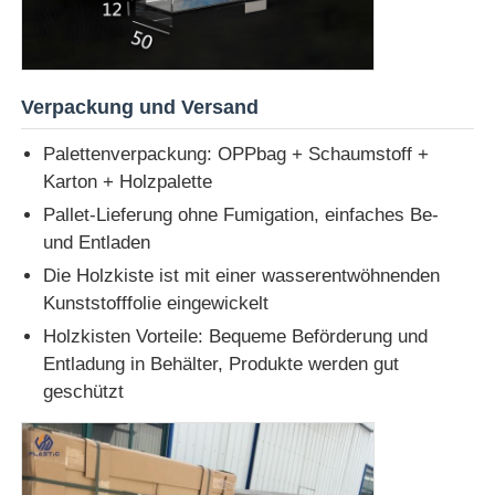
Verpackung und Versand
Palettenverpackung: OPPbag + Schaumstoff +
Karton + Holzpalette
Pallet-Lieferung ohne Fumigation, einfaches Be-
und Entladen
Die Holzkiste ist mit einer wasserentwöhnenden
Kunststofffolie eingewickelt
Holzkisten Vorteile: Bequeme Beförderung und
Entladung in Behälter, Produkte werden gut
geschützt