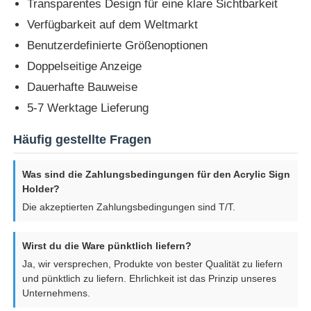
Transparentes Design für eine klare Sichtbarkeit
Verfügbarkeit auf dem Weltmarkt
Benutzerdefinierte Größenoptionen
Doppelseitige Anzeige
Dauerhafte Bauweise
5-7 Werktage Lieferung
Häufig gestellte Fragen
Was sind die Zahlungsbedingungen für den Acrylic Sign
Holder?
Die akzeptierten Zahlungsbedingungen sind T/T.
Wirst du die Ware pünktlich liefern?
Ja, wir versprechen, Produkte von bester Qualität zu liefern
und pünktlich zu liefern. Ehrlichkeit ist das Prinzip unseres
Unternehmens.