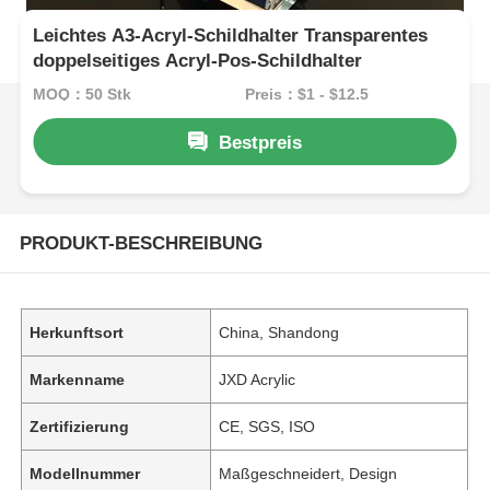
Leichtes A3-Acryl-Schildhalter Transparentes
doppelseitiges Acryl-Pos-Schildhalter
MOQ：50 Stk
Preis：$1 - $12.5
Bestpreis
PRODUKT-BESCHREIBUNG
Herkunftsort
China, Shandong
Markenname
JXD Acrylic
Zertifizierung
CE, SGS, ISO
Modellnummer
Maßgeschneidert, Design