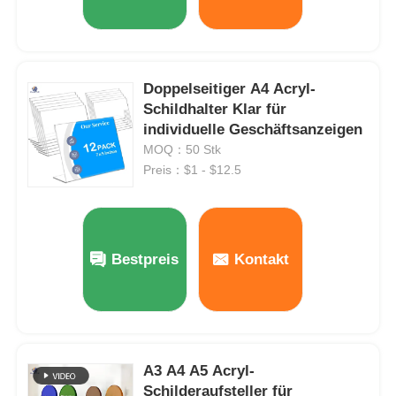
Doppelseitiger A4 Acryl-
Schildhalter Klar für
individuelle Geschäftsanzeigen
MOQ：50 Stk
Preis：$1 - $12.5
Bestpreis
Kontakt
A3 A4 A5 Acryl-
Schilderaufsteller für