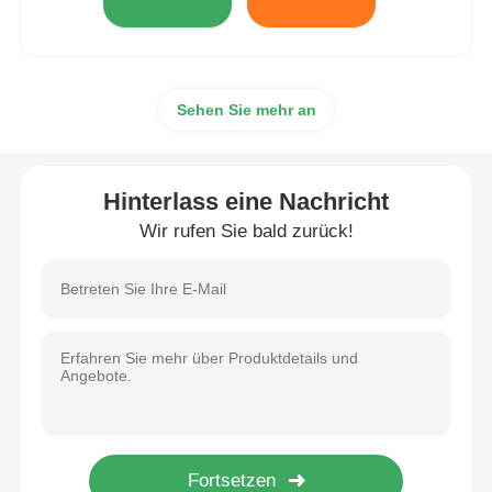
Sehen Sie mehr an
Hinterlass eine Nachricht
Wir rufen Sie bald zurück!