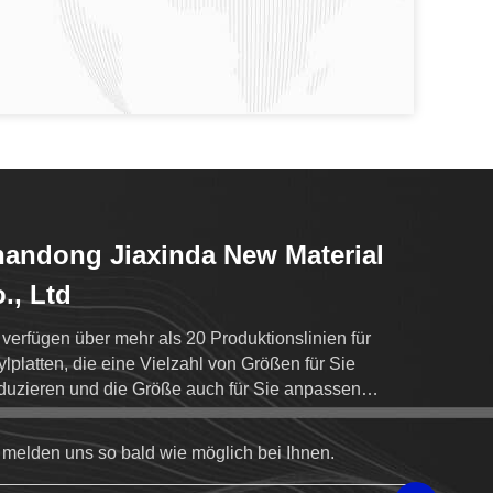
andong Jiaxinda New Material
., Ltd
 verfügen über mehr als 20 Produktionslinien für
ylplatten, die eine Vielzahl von Größen für Sie
duzieren und die Größe auch für Sie anpassen
nen.
 melden uns so bald wie möglich bei Ihnen.