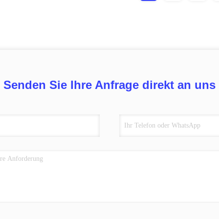
Senden Sie Ihre Anfrage direkt an uns