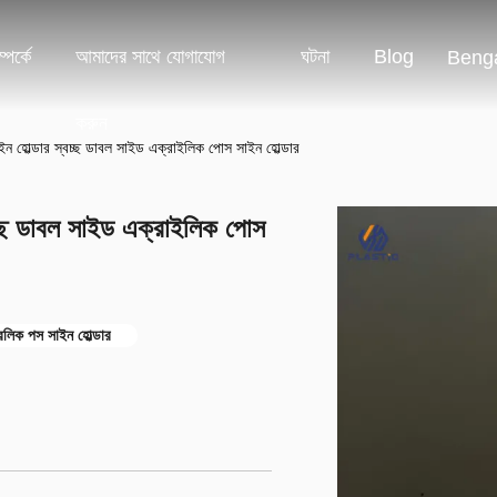
পর্কে
আমাদের সাথে যোগাযোগ
ঘটনা
Blog
Benga
করুন
ন হোল্ডার স্বচ্ছ ডাবল সাইড এক্রাইলিক পোস সাইন হোল্ডার
চ্ছ ডাবল সাইড এক্রাইলিক পোস
্রিলিক পস সাইন হোল্ডার