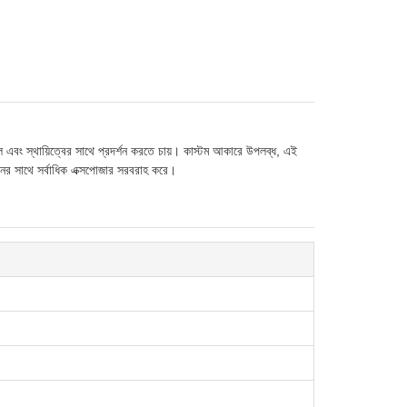
ইল এবং স্থায়িত্বের সাথে প্রদর্শন করতে চায়। কাস্টম আকারে উপলব্ধ, এই
নের সাথে সর্বাধিক এক্সপোজার সরবরাহ করে।