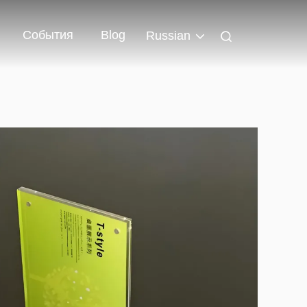
События
Blog
Russian