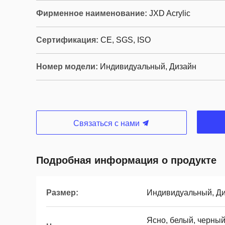
Фирменное наименование:
JXD Acrylic
Сертификация:
CE, SGS, ISO
Номер модели:
Индивидуальный, Дизайн
Связаться с нами
Подробная информация о продукте
Размер:
Индивидуальный, Д
Ясно, белый, черный