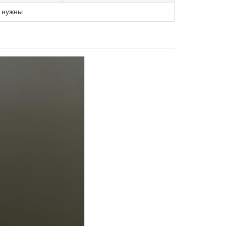
м нужны