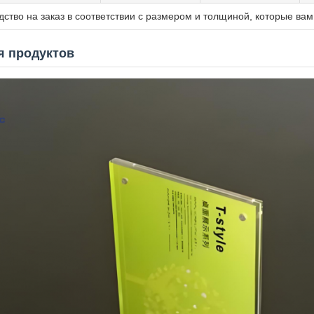
дство на заказ в соответствии с размером и толщиной, которые ва
я продуктов