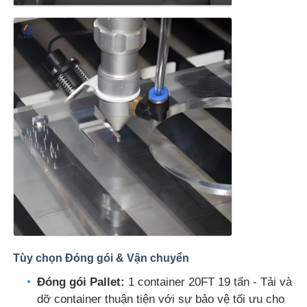
Tùy chọn Đóng gói & Vận chuyển
Đóng gói Pallet:
1 container 20FT 19 tấn - Tải và
dỡ container thuận tiện với sự bảo vệ tối ưu cho