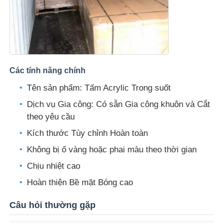
Các tính năng chính
Tên sản phẩm: Tấm Acrylic Trong suốt
Dịch vụ Gia công: Có sẵn Gia công khuôn và Cắt
theo yêu cầu
Kích thước Tùy chỉnh Hoàn toàn
Không bị ố vàng hoặc phai màu theo thời gian
Chịu nhiệt cao
Hoàn thiện Bề mặt Bóng cao
Câu hỏi thường gặp