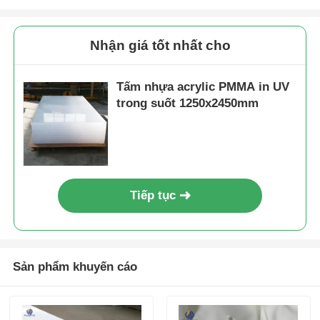
Nhận giá tốt nhất cho
Tấm nhựa acrylic PMMA in UV
trong suốt 1250x2450mm
Tiếp tục
Sản phẩm khuyến cáo