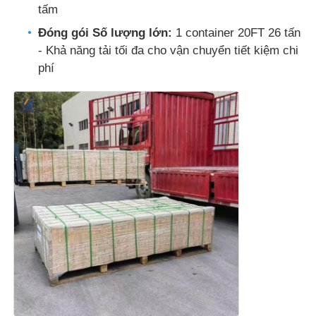
tấm
Đóng gói Số lượng lớn:
1 container 20FT 26 tấn
- Khả năng tải tối đa cho vận chuyển tiết kiệm chi
phí