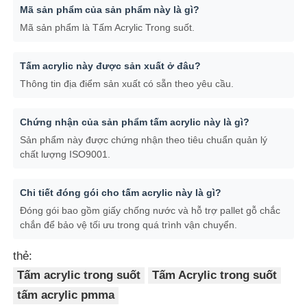
Mã sản phẩm của sản phẩm này là gì?
Mã sản phẩm là Tấm Acrylic Trong suốt.
Tấm acrylic này được sản xuất ở đâu?
Thông tin địa điểm sản xuất có sẵn theo yêu cầu.
Chứng nhận của sản phẩm tấm acrylic này là gì?
Sản phẩm này được chứng nhận theo tiêu chuẩn quản lý
chất lượng ISO9001.
Chi tiết đóng gói cho tấm acrylic này là gì?
Đóng gói bao gồm giấy chống nước và hỗ trợ pallet gỗ chắc
chắn để bảo vệ tối ưu trong quá trình vận chuyển.
thẻ:
Tấm acrylic trong suốt
Tấm Acrylic trong suốt
tấm acrylic pmma