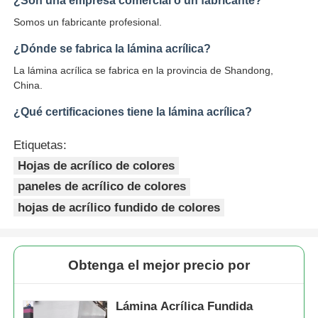
¿Son una empresa comercial o un fabricante?
Somos un fabricante profesional.
¿Dónde se fabrica la lámina acrílica?
La lámina acrílica se fabrica en la provincia de Shandong,
China.
¿Qué certificaciones tiene la lámina acrílica?
Etiquetas:
Hojas de acrílico de colores
paneles de acrílico de colores
hojas de acrílico fundido de colores
Obtenga el mejor precio por
Lámina Acrílica Fundida