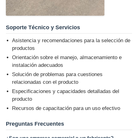
Soporte Técnico y Servicios
Asistencia y recomendaciones para la selección de
productos
Orientación sobre el manejo, almacenamiento e
instalación adecuados
Solución de problemas para cuestiones
relacionadas con el producto
Especificaciones y capacidades detalladas del
producto
Recursos de capacitación para un uso efectivo
Preguntas Frecuentes