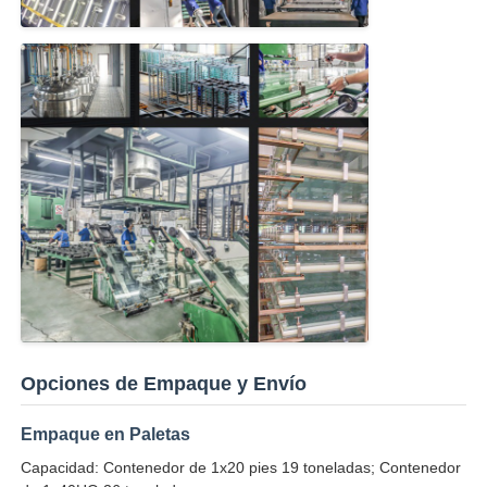
Opciones de Empaque y Envío
Empaque en Paletas
Capacidad: Contenedor de 1x20 pies 19 toneladas; Contenedor