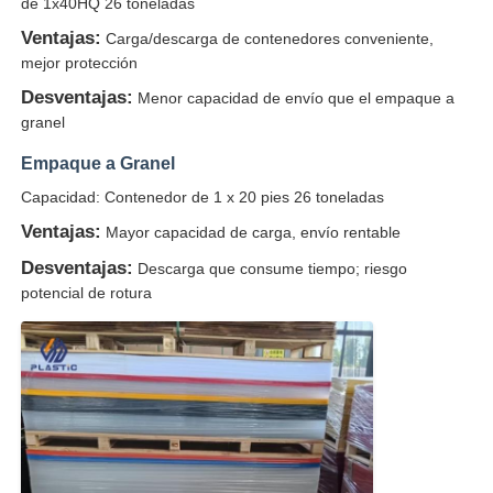
de 1x40HQ 26 toneladas
Ventajas:
Carga/descarga de contenedores conveniente,
mejor protección
Desventajas:
Menor capacidad de envío que el empaque a
granel
Empaque a Granel
Capacidad: Contenedor de 1 x 20 pies 26 toneladas
Ventajas:
Mayor capacidad de carga, envío rentable
Desventajas:
Descarga que consume tiempo; riesgo
potencial de rotura