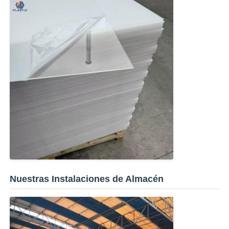
Nuestras Instalaciones de Almacén