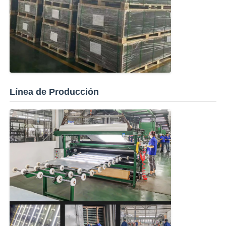
Línea de Producción