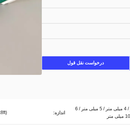
درخواست نقل قول
2 میلی متر / 3 میلی متر / 4 میلی متر / 5 میلی متر / 6
ft)
اندازه: