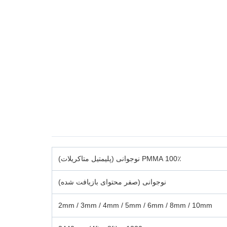
100٪ PMMA نوجوانی (پلیمتیل متاکریلات)
نوجوانی (صفر محتوای بازیافت شده)
2mm / 3mm / 4mm / 5mm / 6mm / 8mm / 10mm