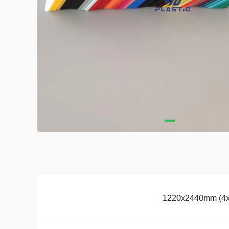
1220x2440mm (4x8