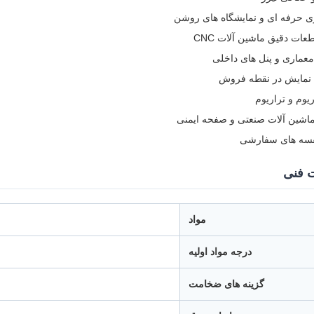
ی حرفه ای و نمایشگاه های روشن
ات دقیق ماشین آلات CNC
عماری و پنل های داخلی
 نمایش در نقطه فروش
وم و تراریوم
اشین آلات صنعتی و صفحه ایمنی
فسه های سفارشی
 فنی
مواد
درجه مواد اولیه
گزینه های ضخامت