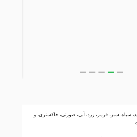
، سیاه، سبز، قرمز، زرد، آبی، صورتی، خاکستری، و