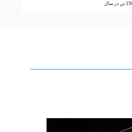
 در سال