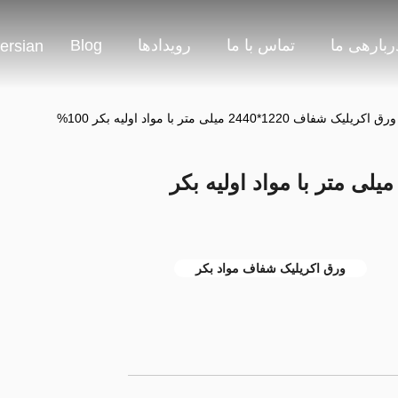
ربارهی ما
تماس با ما
رویدادها
Blog
ersian
ورق اکریلیک شفاف 1220*2440 میلی متر با مواد اولیه بکر 100%
رق اکریلیک شفاف 1220*2440 میلی متر با مواد اولیه بکر
ورق اکریلیک شفاف مواد بکر