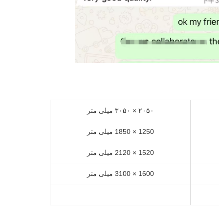
۲۰۵۰ × ۳۰۵۰ میلی متر
1250 × 1850 میلی متر
1520 × 2120 میلی متر
1600 × 3100 میلی متر