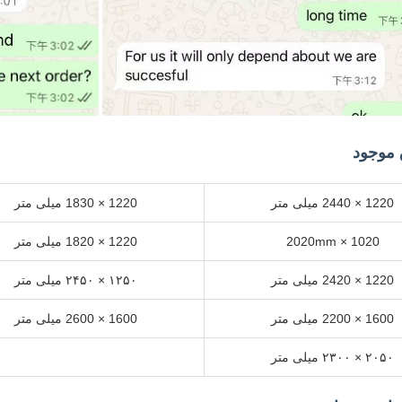
 موجود
1220 × 2440 میلی متر
1220 × 1830 میلی متر
1020 × 2020mm
1220 × 1820 میلی متر
1220 × 2420 میلی متر
۱۲۵۰ × ۲۴۵۰ میلی متر
1600 × 2200 میلی متر
1600 × 2600 میلی متر
۲۰۵۰ × ۲۳۰۰ میلی متر