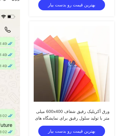
بهترین قیمت رو بدست بیار
ورق آکریلیک رقیق شفاف 600x400 میلی
متر با تولید سلول رقیق برای نمایشگاه های
خرده فروشی
بهترین قیمت رو بدست بیار