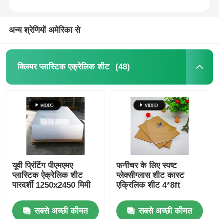
अन्य श्रेणियों अमेरिका से
(48)
क्लियर प्लास्टिक एक्रेलिक शीट
यूवी प्रिंटिंग पीएमएमए
फर्नीचर के लिए स्पष्ट
प्लास्टिक ऐक्रेलिक शीट
प्लेक्सीग्लास शीट कास्ट
पारदर्शी 1250x2450 मिमी
एक्रिलिक शीट 4*8ft
सबसे अच्छी कीमत
सबसे अच्छी कीमत