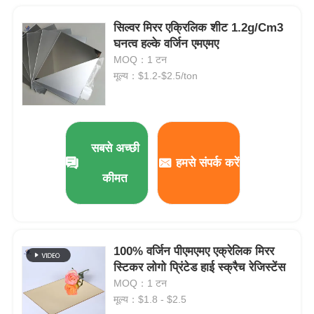
सिल्वर मिरर एक्रिलिक शीट 1.2g/Cm3
घनत्व हल्के वर्जिन एमएमए
MOQ：1 टन
मूल्य：$1.2-$2.5/ton
सबसे अच्छी
हमसे संपर्क करें
कीमत
100% वर्जिन पीएमएमए एक्रेलिक मिरर
स्टिकर लोगो प्रिंटेड हाई स्क्रैच रेजिस्टेंस
MOQ：1 टन
मूल्य：$1.8 - $2.5