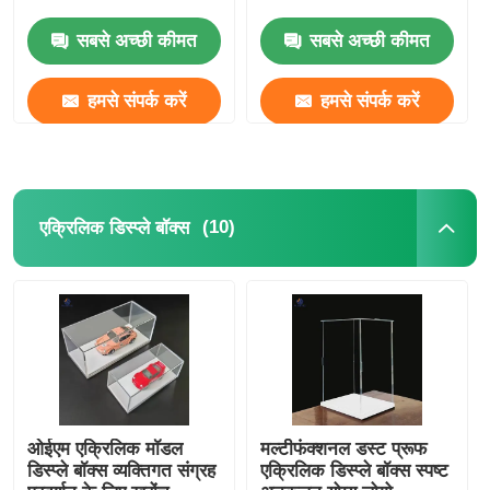
सबसे अच्छी कीमत
सबसे अच्छी कीमत
हमसे संपर्क करें
हमसे संपर्क करें
(10)
एक्रिलिक डिस्प्ले बॉक्स
ओईएम एक्रिलिक मॉडल
मल्टीफंक्शनल डस्ट प्रूफ
डिस्प्ले बॉक्स व्यक्तिगत संग्रह
एक्रिलिक डिस्प्ले बॉक्स स्पष्ट