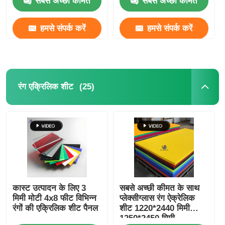
सबसे अच्छी कीमत
सबसे अच्छी कीमत
हमसे संपर्क करें
हमसे संपर्क करें
(25)
रंग एक्रिलिक शीट
कास्ट उत्पादन के लिए 3
सबसे अच्छी कीमत के साथ
मिमी मोटी 4x8 फीट विभिन्न
प्लेक्सीग्लास रंग ऐक्रेलिक
रंगों की एक्रिलिक शीट पैनल
शीट 1220*2440 मिमी
1250*2450 मिमी