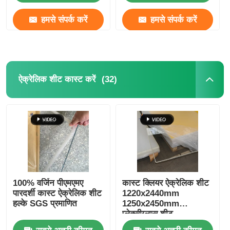
हमसे संपर्क करें
हमसे संपर्क करें
(32)
ऐक्रेलिक शीट कास्ट करें
100% वर्जिन पीएमएमए
कास्ट क्लियर ऐक्रेलिक शीट
पारदर्शी कास्ट ऐक्रेलिक शीट
1220x2440mm
हल्के SGS प्रमाणित
1250x2450mm
प्लेक्सीग्लास शीट