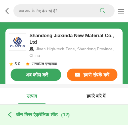
Shandong Jiaxinda New Material Co.,
Ltd
Jinan High-tech Zone, Shandong Province,
China
5.0
सत्यापित प्रदायक
अब कॉल करें
हमसे संपर्क करें
उत्पाद
हमारे बारे में
चीन मिरर ऐक्रेलिक शीट
(12)