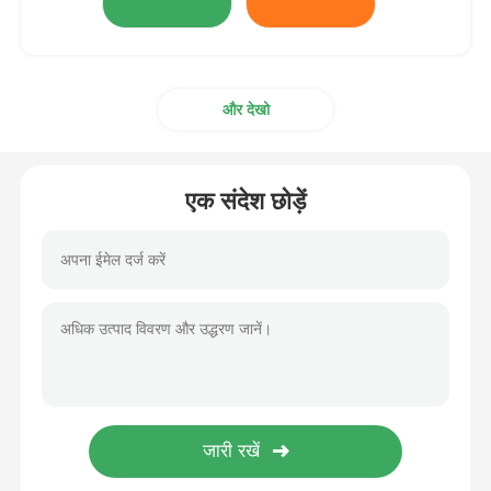
और देखो
एक संदेश छोड़ें