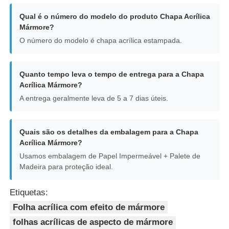
Qual é o número do modelo do produto Chapa Acrílica
Mármore?
O número do modelo é chapa acrílica estampada.
Quanto tempo leva o tempo de entrega para a Chapa
Acrílica Mármore?
A entrega geralmente leva de 5 a 7 dias úteis.
Quais são os detalhes da embalagem para a Chapa
Acrílica Mármore?
Usamos embalagem de Papel Impermeável + Palete de
Madeira para proteção ideal.
Etiquetas:
Folha acrílica com efeito de mármore
folhas acrílicas de aspecto de mármore