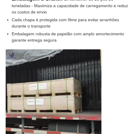
toneladas - Maximiza a capacidade de carregamento e reduz
os custos de envio
Cada chapa é protegida com filme para evitar arranhões
durante o transporte
Embalagem robusta de papelão com amplo amortecimento
garante entrega segura