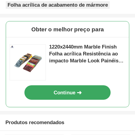
Folha acrílica de acabamento de mármore
Obter o melhor preço para
1220x2440mm Marble Finish
Folha acrílica Resistência ao
impacto Marble Look Painéis
acrílicos
Continue
Produtos recomendados