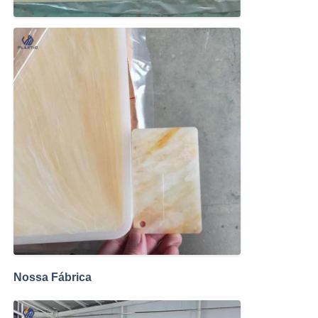
Nossa Fábrica