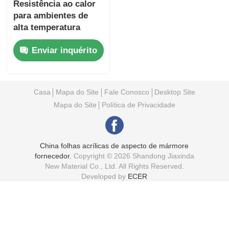
Resistência ao calor
para ambientes de
alta temperatura
Enviar inquérito
Casa
Mapa do Site
Fale Conosco
Desktop Site
Mapa do Site
Política de Privacidade
China folhas acrílicas de aspecto de mármore
fornecedor.
Copyright © 2026 Shandong Jiaxinda
New Material Co., Ltd. All Rights Reserved.
Developed by
ECER