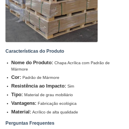
Características do Produto
Nome do Produto:
Chapa Acrílica com Padrão de
Mármore
Cor:
Padrão de Mármore
Resistência ao Impacto:
Sim
Tipo:
Material de grau mobiliário
Vantagens:
Fabricação ecológica
Material:
Acrílico de alta qualidade
Perguntas Frequentes