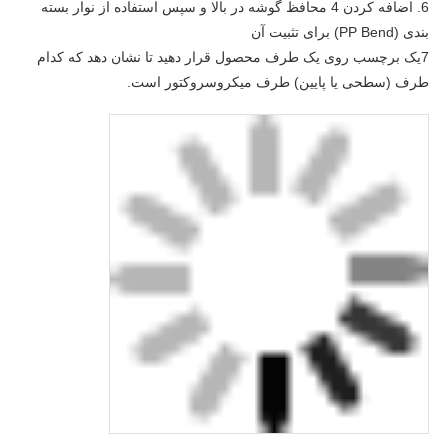
6. اضافه کردن 4 محافظ گوشه در بالا و سپس استفاده از نوار بسته
بندی (PP Bend) برای تثبیت آن
7یک برچسب روی یک طرف محصول قرار دهید تا نشان دهد که کدام
طرف (سطحی یا پایین) طرف میکروسروکتور است.