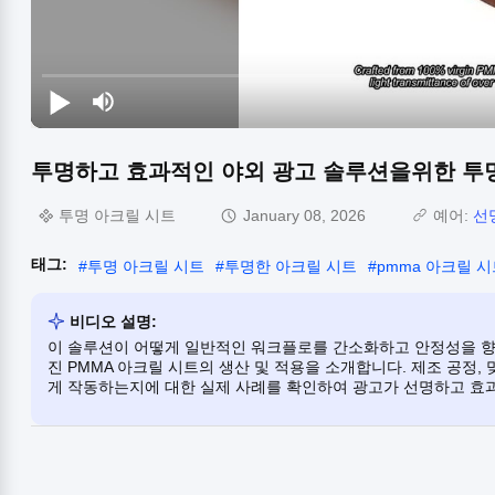
투명하고 효과적인 야외 광고 솔루션을위한 투
투명 아크릴 시트
January 08, 2026
예어:
선
태그:
#
투명 아크릴 시트
#
투명한 아크릴 시트
#
pmma 아크릴 
비디오 설명:
이 솔루션이 어떻게 일반적인 워크플로를 간소화하고 안정성을 향
진 PMMA 아크릴 시트의 생산 및 적용을 소개합니다. 제조 공정,
게 작동하는지에 대한 실제 사례를 확인하여 광고가 선명하고 효