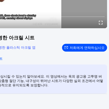
명한 아크릴 시트
명한 플라스틱 아크릴 엽
저희에게 연락하십시오
시트
상시킬 수 있는지 알아보세요. 이 영상에서는 옥외 광고용 고투명 버
 맞춤형 절단 기능, 내구성이 뛰어난 시트가 다양한 실외 조건에서 어떻
과적으로 유지되도록 보장합니다.