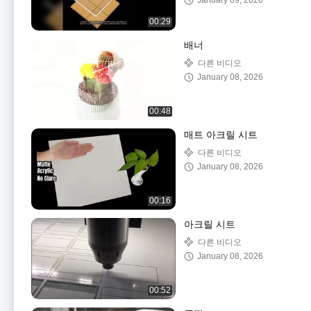
January 09, 2026
00:29
배너
다른 비디오
January 08, 2026
00:48
매트 아크릴 시트
다른 비디오
January 08, 2026
00:16
아크릴 시트
다른 비디오
January 08, 2026
00:52