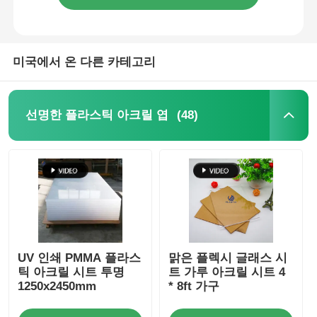
미국에서 온 다른 카테고리
(48)
선명한 플라스틱 아크릴 엽
UV 인쇄 PMMA 플라스
맑은 플렉시 글래스 시
틱 아크릴 시트 투명
트 가루 아크릴 시트 4
1250x2450mm
* 8ft 가구