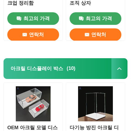
크업 정리함
조직 상자
최고의 가격
최고의 가격
연락처
연락처
(10)
아크릴 디스플레이 박스
OEM 아크릴 모델 디스
다기능 방진 아크릴 디