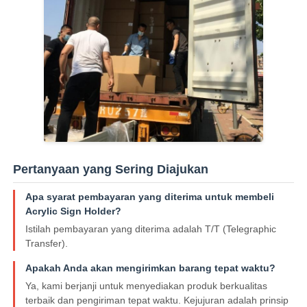
Pertanyaan yang Sering Diajukan
Apa syarat pembayaran yang diterima untuk membeli
Acrylic Sign Holder?
Istilah pembayaran yang diterima adalah T/T (Telegraphic
Transfer).
Apakah Anda akan mengirimkan barang tepat waktu?
Ya, kami berjanji untuk menyediakan produk berkualitas
terbaik dan pengiriman tepat waktu. Kejujuran adalah prinsip