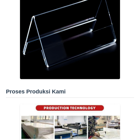
Proses Produksi Kami