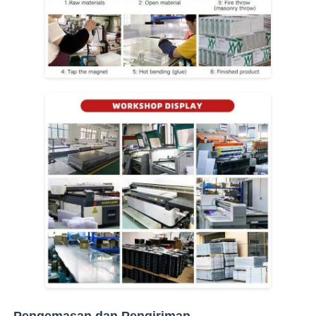
Pengemasan dan Pengiriman