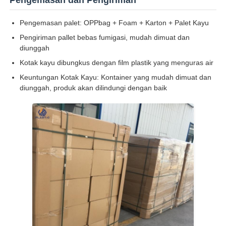
Pengemasan palet: OPPbag + Foam + Karton + Palet Kayu
Pengiriman pallet bebas fumigasi, mudah dimuat dan
diunggah
Kotak kayu dibungkus dengan film plastik yang menguras air
Keuntungan Kotak Kayu: Kontainer yang mudah dimuat dan
diunggah, produk akan dilindungi dengan baik