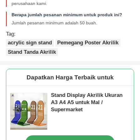
perusahaan kami.
Berapa jumlah pesanan minimum untuk produk ini?
Jumlah pesanan minimum adalah 50 buah.
Tag:
acrylic sign stand
Pemegang Poster Akrilik
Stand Tanda Akrilik
Dapatkan Harga Terbaik untuk
Stand Display Akrilik Ukuran
A3 A4 A5 untuk Mal /
Supermarket