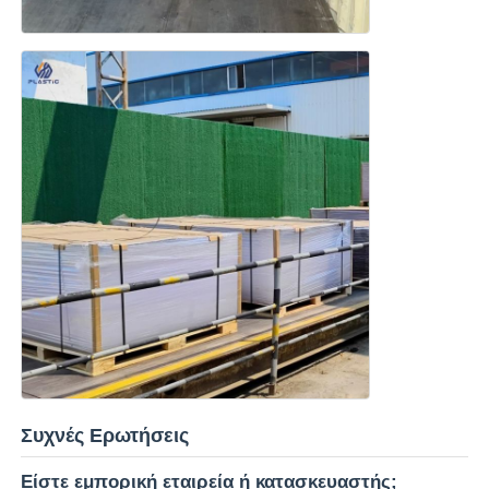
Συχνές Ερωτήσεις
Είστε εμπορική εταιρεία ή κατασκευαστής;