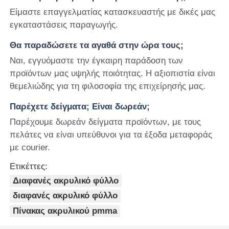
Είμαστε επαγγελματίας κατασκευαστής με δικές μας
εγκαταστάσεις παραγωγής.
Θα παραδώσετε τα αγαθά στην ώρα τους;
Ναι, εγγυόμαστε την έγκαιρη παράδοση των
προϊόντων μας υψηλής ποιότητας. Η αξιοπιστία είναι
θεμελιώδης για τη φιλοσοφία της επιχείρησής μας.
Παρέχετε δείγματα; Είναι δωρεάν;
Παρέχουμε δωρεάν δείγματα προϊόντων, με τους
πελάτες να είναι υπεύθυνοι για τα έξοδα μεταφοράς
με courier.
Ετικέττες:
Διαφανές ακρυλικό φύλλο
διαφανές ακρυλικό φύλλο
Πίνακας ακρυλικού pmma