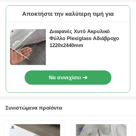
Αποκτήστε την καλύτερη τιμή για
Διαφανές Χυτό Ακρυλικό
Φύλλο Plexiglass Αδιάβροχο
1220x2440mm
Να συνεχίσει
Συνιστώμενα προϊόντα