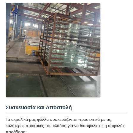
Συσκευασία και Αποστολή
Τα ακρυλικά μας φύλλα συσκευάζονται προσεκτικά με τις
καλύτερες πρακτικές του κλάδου για να διασφαλιστεί η ασφαλής
παράδοση: