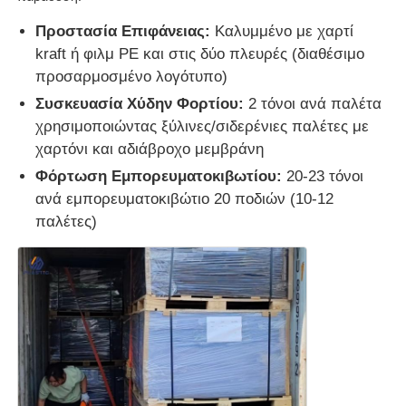
Προστασία Επιφάνειας:
Καλυμμένο με χαρτί
kraft ή φιλμ PE και στις δύο πλευρές (διαθέσιμο
προσαρμοσμένο λογότυπο)
Συσκευασία Χύδην Φορτίου:
2 τόνοι ανά παλέτα
χρησιμοποιώντας ξύλινες/σιδερένιες παλέτες με
χαρτόνι και αδιάβροχο μεμβράνη
Φόρτωση Εμπορευματοκιβωτίου:
20-23 τόνοι
ανά εμπορευματοκιβώτιο 20 ποδιών (10-12
παλέτες)