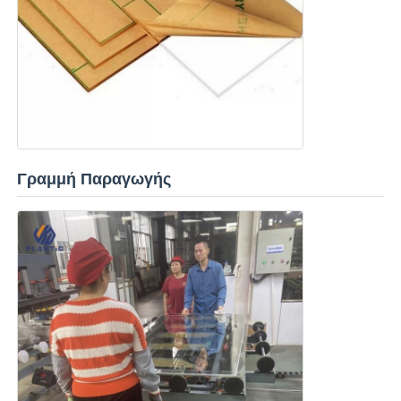
Γραμμή Παραγωγής