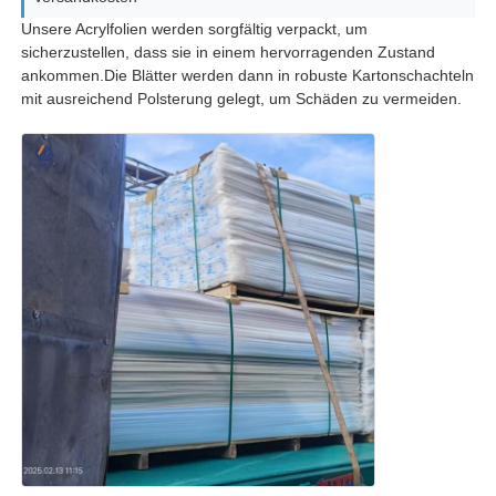
Unsere Acrylfolien werden sorgfältig verpackt, um
sicherzustellen, dass sie in einem hervorragenden Zustand
ankommen.Die Blätter werden dann in robuste Kartonschachteln
mit ausreichend Polsterung gelegt, um Schäden zu vermeiden.