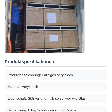
Produktspezifikationen
Produktbezeichnung: Farbiges Acrylblech
Material: Acrylblech
Eigenschaft: Stärker und halb so schwer wie Glas
Verpackung: Film, Schutzwinkel und Palette