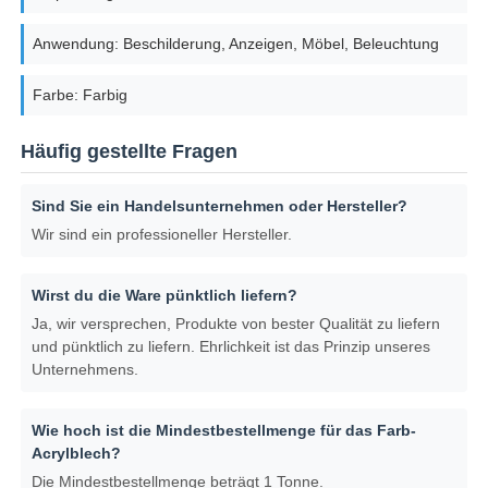
Anwendung: Beschilderung, Anzeigen, Möbel, Beleuchtung
Farbe: Farbig
Häufig gestellte Fragen
Sind Sie ein Handelsunternehmen oder Hersteller?
Wir sind ein professioneller Hersteller.
Wirst du die Ware pünktlich liefern?
Ja, wir versprechen, Produkte von bester Qualität zu liefern
und pünktlich zu liefern. Ehrlichkeit ist das Prinzip unseres
Unternehmens.
Wie hoch ist die Mindestbestellmenge für das Farb-
Acrylblech?
Die Mindestbestellmenge beträgt 1 Tonne.