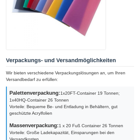
Verpackungs- und Versandmöglichkeiten
Wir bieten verschiedene Verpackungslösungen an, um Ihren
Versandbedarf zu erfüllen:
Palettenverpackung:
1x20FT-Container 19 Tonnen;
1x40HQ-Container 26 Tonnen
Vorteile: Bequeme Be- und Entladung in Behältern, gut
geschützte Acrylfolien
Massenverpackung:
1 x 20 Fuß Container 26 Tonnen
Vorteile: Große Ladekapazität, Einsparungen bei den
Versandkosten