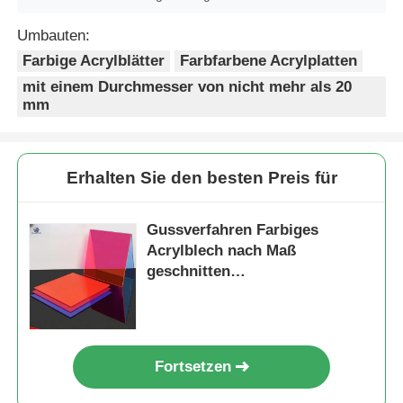
Umbauten:
Farbige Acrylblätter
Farbfarbene Acrylplatten
mit einem Durchmesser von nicht mehr als 20
mm
Erhalten Sie den besten Preis für
Gussverfahren Farbiges
Acrylblech nach Maß
geschnitten
Chemikalienbeständigkeit 100%
PMMA
Fortsetzen