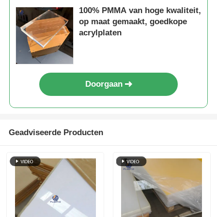
100% PMMA van hoge kwaliteit,
op maat gemaakt, goedkope
acrylplaten
Doorgaan
Geadviseerde Producten