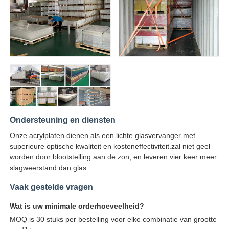
Ondersteuning en diensten
Onze acrylplaten dienen als een lichte glasvervanger met
superieure optische kwaliteit en kosteneffectiviteit.zal niet geel
worden door blootstelling aan de zon, en leveren vier keer meer
slagweerstand dan glas.
Vaak gestelde vragen
Wat is uw minimale orderhoeveelheid?
MOQ is 30 stuks per bestelling voor elke combinatie van grootte