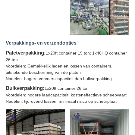
Verpakkings- en verzendopties
Paletverpakking:
1x20ft container 19 ton; 1x40HQ container
26 ton
Voordelen: Gemakkelijk laden en lossen van containers,
uitstekende bescherming van de platen
Nadelen: Lagere vervoerscapaciteit dan bulkverpakking
Bulkverpakking:
1x20ft container 26 ton
Voordelen: hogere laadcapaciteit, kosteneffectieve scheepvaart
Nadelen: tijdrovend lossen; minimaal risico op scheurplaat