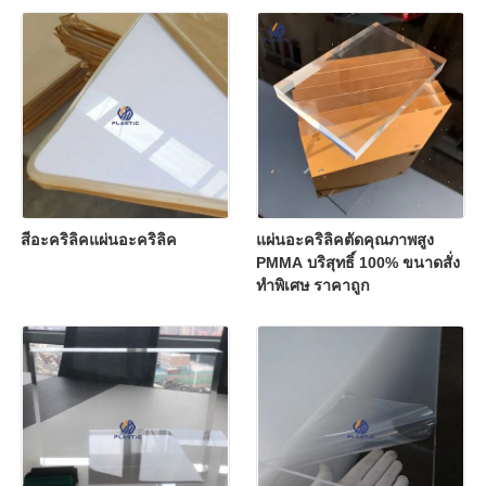
สีอะคริลิคแผ่นอะคริลิค
แผ่นอะคริลิคตัดคุณภาพสูง
PMMA บริสุทธิ์ 100% ขนาดสั่ง
ทำพิเศษ ราคาถูก