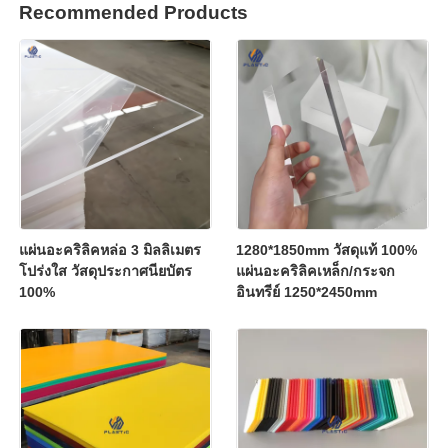
Recommended Products
แผ่นอะคริลิคหล่อ 3 มิลลิเมตร
1280*1850mm วัสดุแท้ 100%
โปร่งใส วัสดุประกาศนียบัตร
แผ่นอะคริลิคเหล็ก/กระจก
100%
อินทรีย์ 1250*2450mm