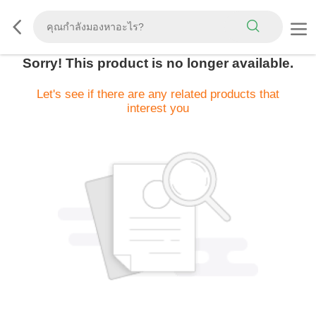
Sorry! This product is no longer available.
Let's see if there are any related products that
interest you