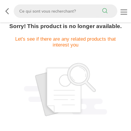
Sorry! This product is no longer available.
Let's see if there are any related products that
interest you