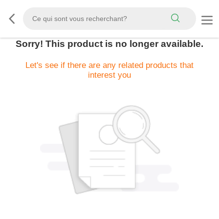
Sorry! This product is no longer available.
Let's see if there are any related products that
interest you